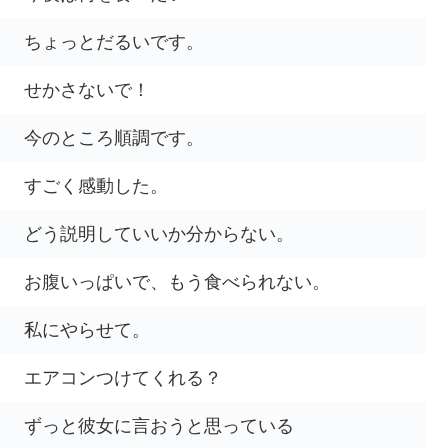
ちょっとだるいです。
せかさないで！
今のところ順調です。
すごく感動した。
どう説明していいか分からない。
お腹いっぱいで、もう食べられない。
私にやらせて。
エアコンつけてくれる？
ずっと彼女に言おうと思っている