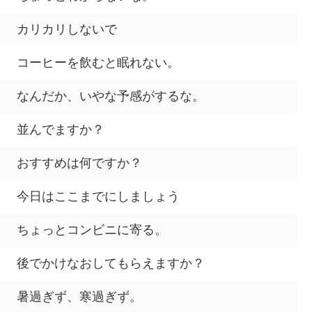
カリカリしないで
コーヒーを飲むと眠れない。
なんだか、いやな予感がするな。
並んでますか？
おすすめは何ですか？
今日はここまでにしましょう
ちょっとコンビニに寄る。
後でかけなおしてもらえますか？
暑過ぎず、寒過ぎず。