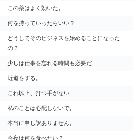
この薬はよく効いた。
何を持っていったらいい？
どうしてそのビジネスを始めることになった
の？
少しは仕事を忘れる時間も必要だ
近道をする。
これ以上、打つ手がない
私のことは心配しないで。
本当に申し訳ありません。
今夜は何を食べたい？