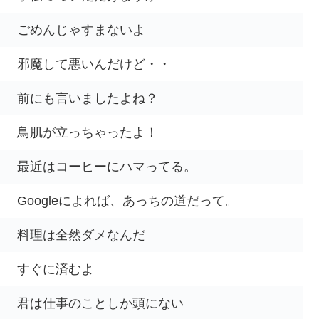
ごめんじゃすまないよ
邪魔して悪いんだけど・・
前にも言いましたよね？
鳥肌が立っちゃったよ！
最近はコーヒーにハマってる。
Googleによれば、あっちの道だって。
料理は全然ダメなんだ
すぐに済むよ
君は仕事のことしか頭にない