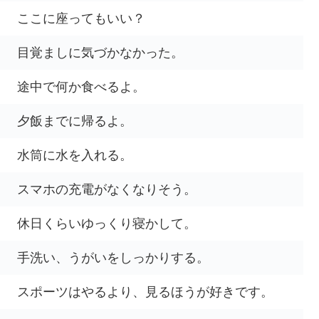
ここに座ってもいい？
目覚ましに気づかなかった。
途中で何か食べるよ。
夕飯までに帰るよ。
水筒に水を入れる。
スマホの充電がなくなりそう。
休日くらいゆっくり寝かして。
手洗い、うがいをしっかりする。
スポーツはやるより、見るほうが好きです。