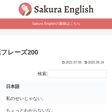
Sakura Englishの書籍はこちら
フレーズ200
2021.07.05
2025.05.24
検索:
日本語
私のせいじゃない。
ちょっとわからないな。