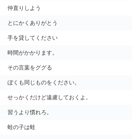
仲直りしよう
とにかくありがとう
手を貸してください
時間がかかります。
その言葉をググる
ぼくも同じものをください。
せっかくだけど遠慮しておくよ。
習うより慣れろ。
蛙の子は蛙