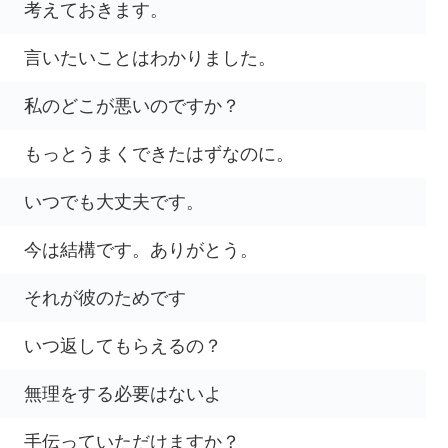
考えておきます。
言いたいことはわかりました。
私のどこが悪いのですか？
もっとうまくできたはずなのに。
いつでも大丈夫です。
今は結構です。ありがとう。
それが彼のためです
いつ返してもらえるの？
無理をする必要はないよ
手伝っていただけますか？