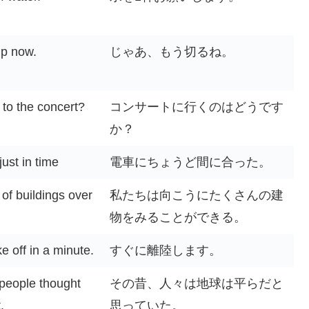
up now.
じゃあ、もう切るね。
to the concert?
コンサートに行くのはどうです
か？
just in time
電車にちょうど間に合った。
of buildings over
私たちは向こうにたくさんの建
物をみることができる。
e off in a minute.
すぐに離陸します。
 people thought
その昔、人々は地球は平らだと
.
思っていた。