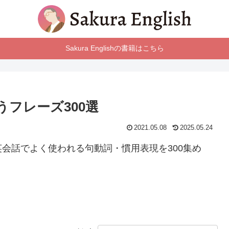
Sakura Englishの書籍はこちら
フレーズ300選
2021.05.08
2025.05.24
会話でよく使われる句動詞・慣用表現を300集め