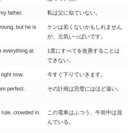
 my father.
私は父に似ていない。
oung, but he is
ケンは若くないかもしれません
が、元気いっぱいです。
e everything at
1度にすべてを改善することは
できない。
right now.
今すぐ下りていきます。
rom perfect.
その計画は完璧にはほど遠い。
a rule, crowded in
この電車はふつう、午前中は混
んでいる。