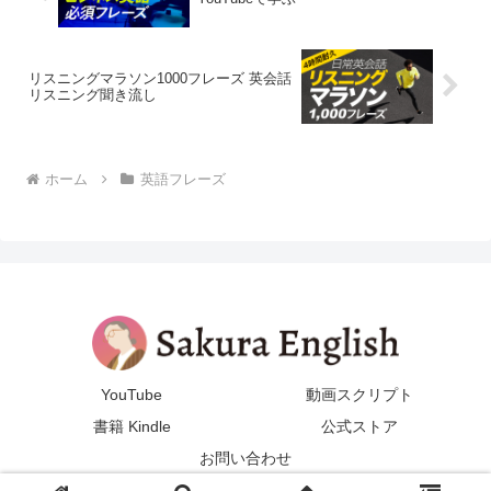
リスニングマラソン1000フレーズ 英会話
リスニング聞き流し
ホーム
英語フレーズ
YouTube
動画スクリプト
書籍 Kindle
公式ストア
お問い合わせ