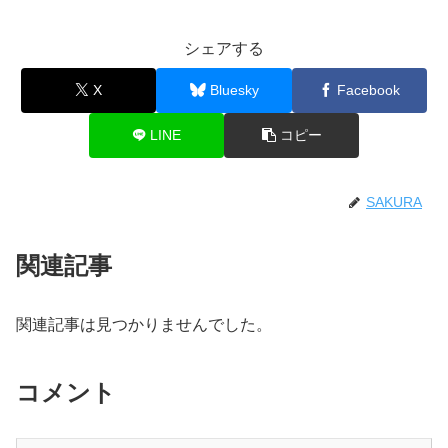
シェアする
X
Bluesky
Facebook
LINE
コピー
SAKURA
関連記事
関連記事は見つかりませんでした。
コメント