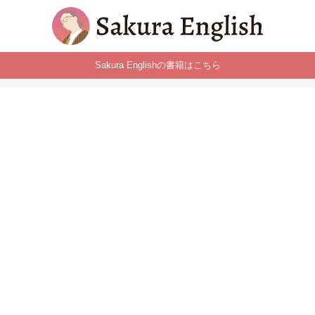
Sakura Englishの書籍はこちら