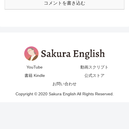
コメントを書き込む
YouTube
動画スクリプト
書籍 Kindle
公式ストア
お問い合わせ
Copyright © 2020 Sakura English All Rights Reserved.